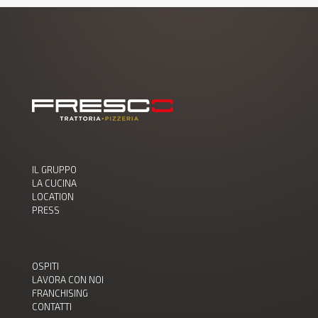
IL GRUPPO
LA CUCINA
LOCATION
PRESS
OSPITI
LAVORA CON NOI
FRANCHISING
CONTATTI