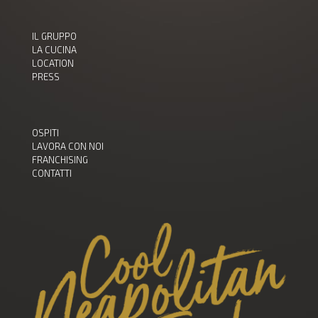
IL GRUPPO
LA CUCINA
LOCATION
PRESS
OSPITI
LAVORA CON NOI
FRANCHISING
CONTATTI