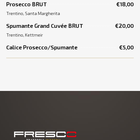
Prosecco BRUT
€18,00
Trentino, Santa Margherita
Spumante Grand Cuvée BRUT
€20,00
Trentino, Kettmeir
Calice Prosecco/Spumante
€5,00