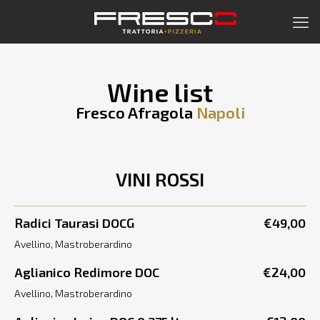
Wine list
Fresco Afragola
Napoli
VINI ROSSI
Radici Taurasi DOCG
€49,00
Avellino, Mastroberardino
Aglianico Redimore DOC
€24,00
Avellino, Mastroberardino