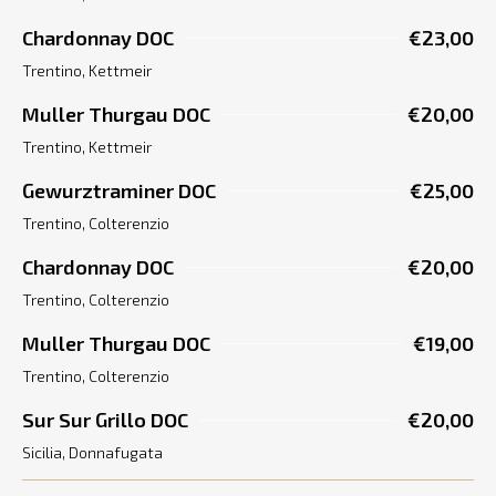
Chardonnay DOC
€23,00
Trentino, Kettmeir
Muller Thurgau DOC
€20,00
Trentino, Kettmeir
Gewurztraminer DOC
€25,00
Trentino, Colterenzio
Chardonnay DOC
€20,00
Trentino, Colterenzio
Muller Thurgau DOC
€19,00
Trentino, Colterenzio
Sur Sur Grillo DOC
€20,00
Sicilia, Donnafugata