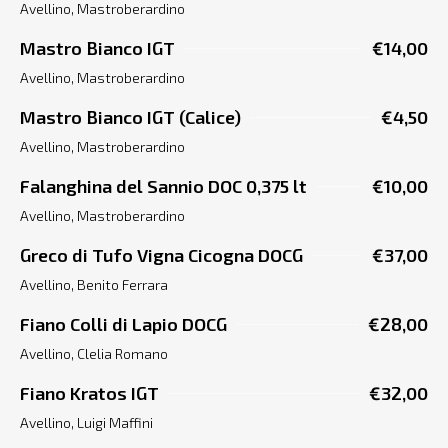
Avellino, Mastroberardino
Mastro Bianco IGT
€14,00
Avellino, Mastroberardino
Mastro Bianco IGT (Calice)
€4,50
Avellino, Mastroberardino
Falanghina del Sannio DOC 0,375 lt
€10,00
Avellino, Mastroberardino
Greco di Tufo Vigna Cicogna DOCG
€37,00
Avellino, Benito Ferrara
Fiano Colli di Lapio DOCG
€28,00
Avellino, Clelia Romano
Fiano Kratos IGT
€32,00
Avellino, Luigi Maffini