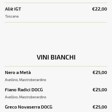
Aliè IGT
€22,00
Toscana
VINI BIANCHI
Nero a Metà
€25,00
Avellino, Mastroberardino
Fiano Radici DOCG
€25,00
Avellino, Mastroberardino
Greco Novaserra DOCG
€25,00