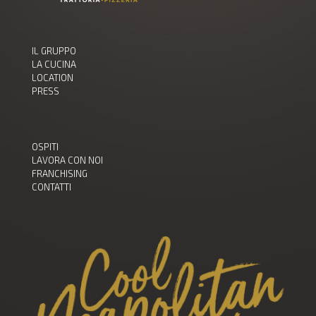
IL GRUPPO
LA CUCINA
LOCATION
PRESS
OSPITI
LAVORA CON NOI
FRANCHISING
CONTATTI