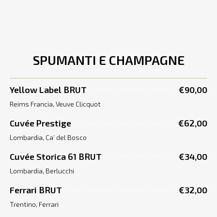
SPUMANTI E CHAMPAGNE
Yellow Label BRUT
€90,00
Reims Francia, Veuve Clicquot
Cuvée Prestige
€62,00
Lombardia, Ca’ del Bosco
Cuvée Storica 61 BRUT
€34,00
Lombardia, Berlucchi
Ferrari BRUT
€32,00
Trentino, Ferrari