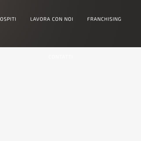
OSPITI
LAVORA CON NOI
FRANCHISING
CONTATTI