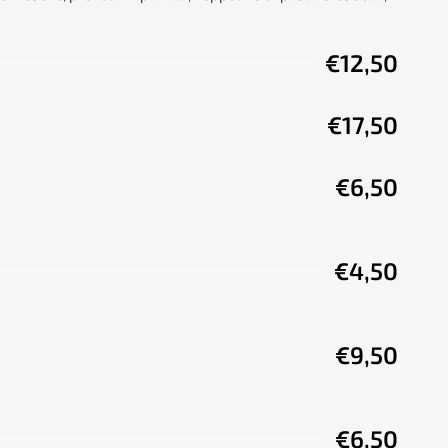
€12,50
€17,50
€6,50
€4,50
€9,50
€6,50