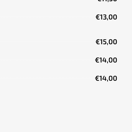
€13,00
€15,00
€14,00
€14,00