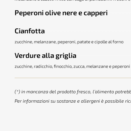
Peperoni olive nere e capperi
Cianfotta
zucchine, melanzane, peperoni, patate e cipolle al forno
Verdure alla griglia
zucchine, radicchio, finocchio, zucca, melanzane e peperoni g
(*) in mancanza del prodotto fresco, l’alimento potreb
Per informazioni su sostanze e allergeni è possibile ri