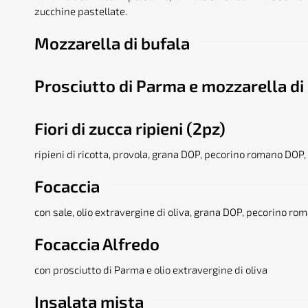
zucchine pastellate.
Mozzarella di bufala
Prosciutto di Parma e mozzarella di
Fiori di zucca ripieni (2pz)
ripieni di ricotta, provola, grana DOP, pecorino romano DOP,
Focaccia
con sale, olio extravergine di oliva, grana DOP, pecorino r
Focaccia Alfredo
con prosciutto di Parma e olio extravergine di oliva
Insalata mista