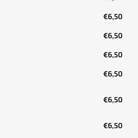
€6,50
€6,50
€6,50
€6,50
€6,50
€6,50