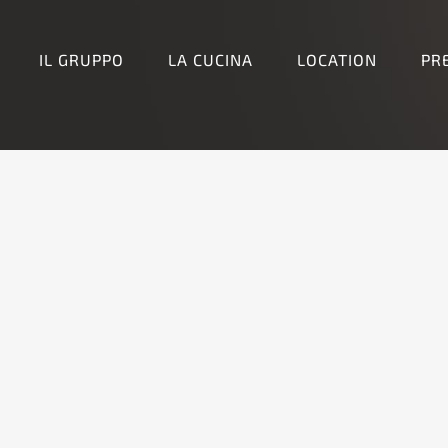
IL GRUPPO
LA CUCINA
LOCATION
PR