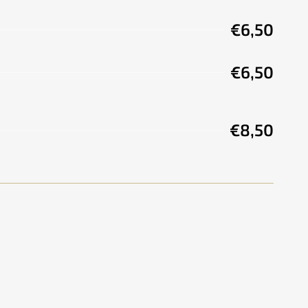
€6,50
€6,50
€8,50