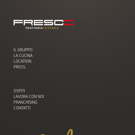
IL GRUPPO
LA CUCINA
LOCATION
PRESS
OSPITI
LAVORA CON NOI
FRANCHISING
CONTATTI