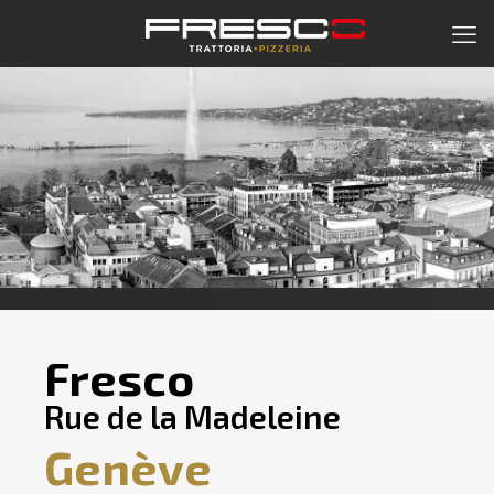
Fresco
Rue de la Madeleine
Genève